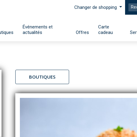
Changer de shopping
Événements et
Carte
tiques
actualités
Offres
cadeau
Ser
BOUTIQUES