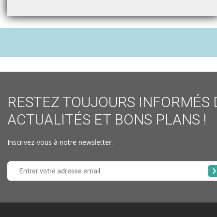
RESTEZ TOUJOURS INFORMÉS 
ACTUALITÉS ET BONS PLANS !
Inscrivez-vous à notre newsletter.