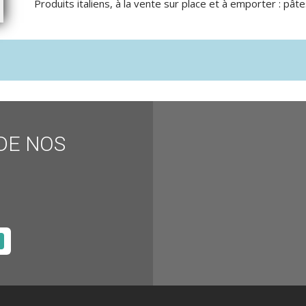
Produits italiens, à la vente sur place et à emporter : pâtes
DE NOS