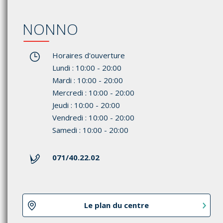
NONNO
Horaires d'ouverture
Lundi : 10:00 - 20:00
Mardi : 10:00 - 20:00
Mercredi : 10:00 - 20:00
Jeudi : 10:00 - 20:00
Vendredi : 10:00 - 20:00
Samedi : 10:00 - 20:00
071/40.22.02
Le plan du centre