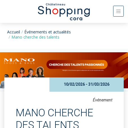
Accueil
Événements et actualités
Mano cherche des talents
10/02/2026 - 31/03/2026
Événement
MANO CHERCHE
DES TALENTS