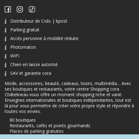
Distributeur de Colis | bpost
Parking gratuit
Accès personne à mobilité réduite
Photomaton
WIFI
Chien en laisse autorisé
SAV et garantie cora
Mode, accessoires, beauté, cadeaux, loisirs, multimédia… Avec
ses boutiques et restaurants, votre centre Shopping cora
Châtelineau vous offre un moment shopping riche et varié.
Enseignes internationales et boutiques indépendantes, tout est
là pour vous permettre de créer votre propre style et répondre à
toutes vos envies.
80 boutiques
Restaurants, cafés et points gourmands
Places de parking gratuites