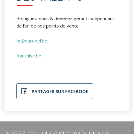
Rejoignez-nous & devenez gérant indépendant
de l'un de nos points de vente.
hr@dacobel.be
franchise.be
PARTAGER SUR FACEBOOK