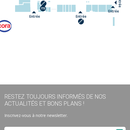
Entrée
Entrée
Entrée
Entrée
RESTEZ TOUJOURS INFORMÉS DE NOS
ACTUALITÉS ET BONS PLANS !
Inscrivez-vous à notre newsletter.