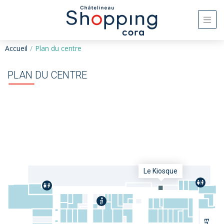
Accueil
Plan du centre
PLAN DU CENTRE
Le Kiosque