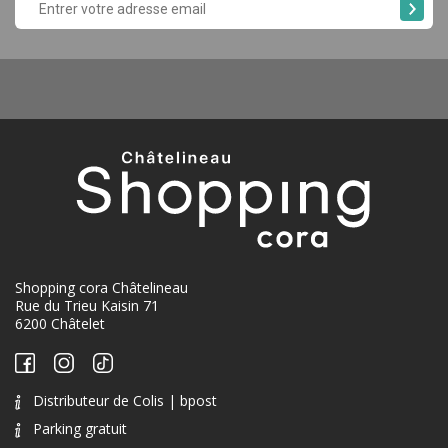
Shopping cora Châtelineau
Rue du Trieu Kaisin 71
6200 Châtelet
Distributeur de Colis | bpost
Parking gratuit