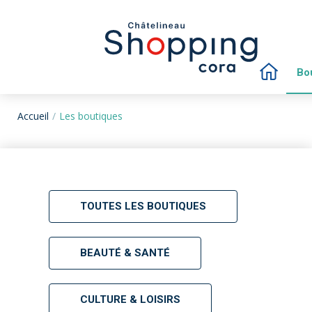
Bo
Accueil
Les boutiques
TOUTES LES BOUTIQUES
BEAUTÉ & SANTÉ
CULTURE & LOISIRS