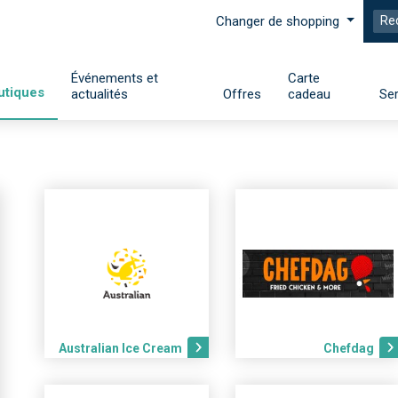
Changer de shopping
Événements et
Carte
utiques
actualités
Offres
cadeau
Ser
Australian Ice Cream
Chefdag