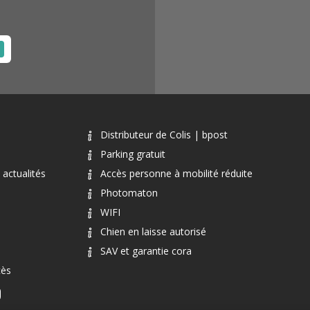
Distributeur de Colis | bpost
Parking gratuit
actualités
Accès personne à mobilité réduite
Photomaton
WIFI
Chien en laisse autorisé
SAV et garantie cora
cès