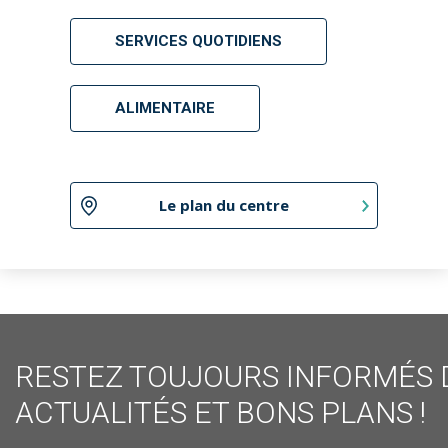
SERVICES QUOTIDIENS
ALIMENTAIRE
Le plan du centre
RESTEZ TOUJOURS INFORMÉS 
ACTUALITÉS ET BONS PLANS !