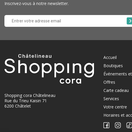
Inscrivez-vous à notre newsletter.
Accueil
Boutiques
Événements et 
Offres
Carte cadeau
Shopping cora Châtelineau
Services
Rue du Trieu Kaisin 71
6200 Châtelet
Votre centre
Horaires et ac