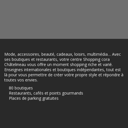
Mode, accessoires, beauté, cadeaux, loisirs, multimédia… Avec
ses boutiques et restaurants, votre centre Shopping cora
Châtelineau vous offre un moment shopping riche et varié.
Enseignes internationales et boutiques indépendantes, tout est
là pour vous permettre de créer votre propre style et répondre à
toutes vos envies.
80 boutiques
Restaurants, cafés et points gourmands
Places de parking gratuites