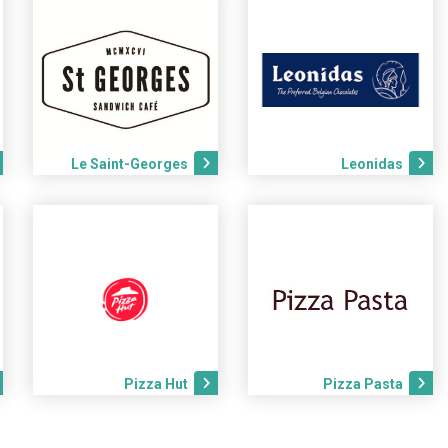
Le Saint-Georges
Leonidas
Pizza Hut
Pizza Pasta